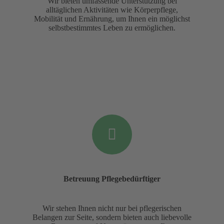
Wir bieten umfassende Unterstützung bei
alltäglichen Aktivitäten wie Körperpflege,
Mobilität und Ernährung, um Ihnen ein möglichst
selbstbestimmtes Leben zu ermöglichen.
Betreuung Pflegebedürftiger
Wir stehen Ihnen nicht nur bei pflegerischen
Belangen zur Seite, sondern bieten auch liebevolle