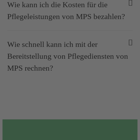
Wie kann ich die Kosten für die
Pflegeleistungen von MPS bezahlen?
Wie schnell kann ich mit der
Bereitstellung von Pflegediensten von
MPS rechnen?