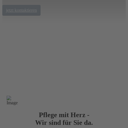
jetzt kontaktieren
Pflege mit Herz -
Wir sind für Sie da.