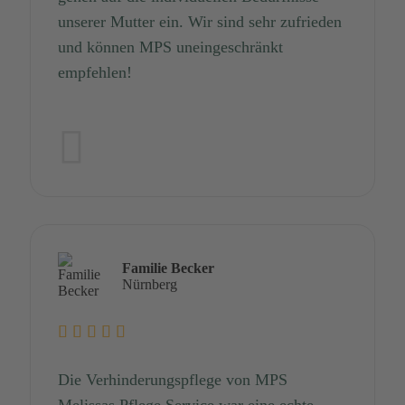
unserer Mutter ein. Wir sind sehr zufrieden
und können MPS uneingeschränkt
empfehlen!
Familie Becker
Nürnberg
Die Verhinderungspflege von MPS
Melissas Pflege Service war eine echte