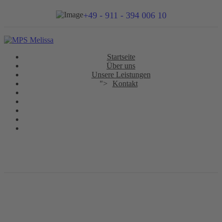
+49 - 911 - 394 006 10
Startseite
Über uns
Unsere Leistungen
">
Kontakt
Kontaktformular