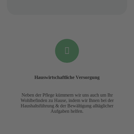
Hauswirtschaftliche Versorgung
Neben der Pflege kümmern wir uns auch um Ihr
Wohlbefinden zu Hause, indem wir Ihnen bei der
Haushaltsführung & der Bewältigung alltäglicher
Aufgaben helfen.