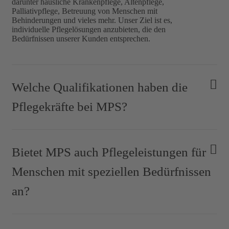
darunter häusliche Krankenpflege, Altenpflege,
Palliativpflege, Betreuung von Menschen mit
Behinderungen und vieles mehr. Unser Ziel ist es,
individuelle Pflegelösungen anzubieten, die den
Bedürfnissen unserer Kunden entsprechen.
Welche Qualifikationen haben die
Pflegekräfte bei MPS?
Bietet MPS auch Pflegeleistungen für
Menschen mit speziellen Bedürfnissen
an?