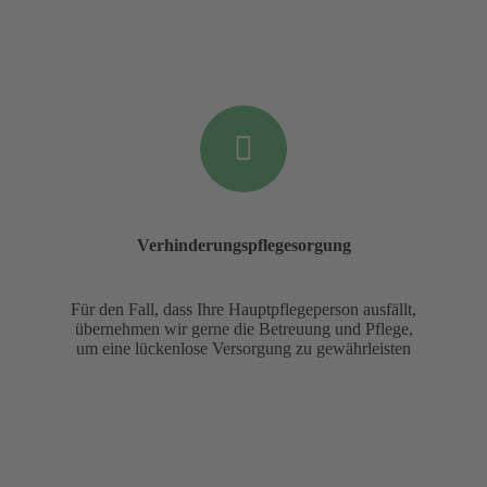
Verhinderungspflegesorgung
Für den Fall, dass Ihre Hauptpflegeperson ausfällt,
übernehmen wir gerne die Betreuung und Pflege,
um eine lückenlose Versorgung zu gewährleisten