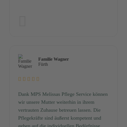
Familie Wagner
Fürth
Dank MPS Melissas Pflege Service können
wir unsere Mutter weiterhin in ihrem
vertrauten Zuhause betreuen lassen. Die
Pflegekräfte sind äußerst kompetent und
gehen auf die individuellen Bedürfnisse