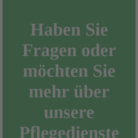
Haben Sie
Fragen oder
möchten Sie
mehr über
unsere
Pflegedienste