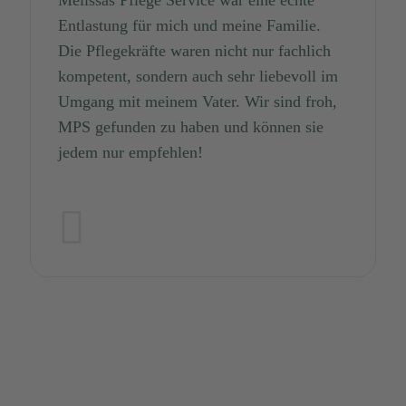
Entlastung für mich und meine Familie.
Die Pflegekräfte waren nicht nur fachlich
kompetent, sondern auch sehr liebevoll im
Umgang mit meinem Vater. Wir sind froh,
MPS gefunden zu haben und können sie
jedem nur empfehlen!