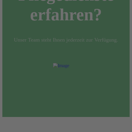
erfahren?
Unser Team steht Ihnen jederzeit zur Verfügung.