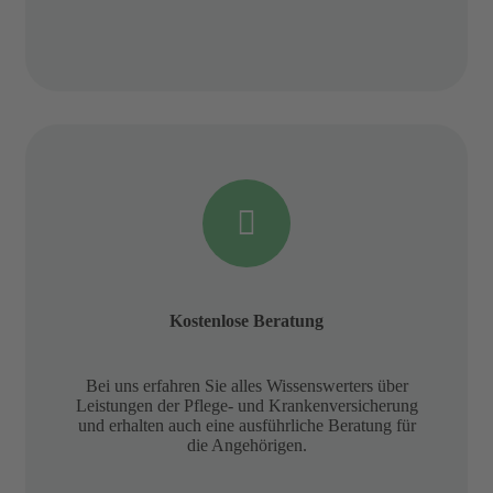
Kostenlose Beratung
Bei uns erfahren Sie alles Wissenswerters über
Leistungen der Pflege- und Krankenversicherung
und erhalten auch eine ausführliche Beratung für
die Angehörigen.