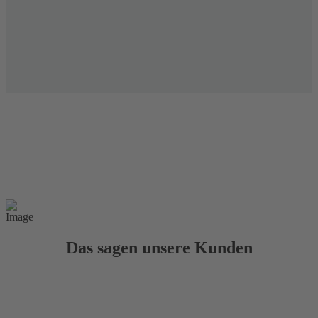
Das sagen unsere Kunden