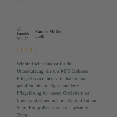
Familie Müller
Fürth
Wir sind sehr dankbar für die
Unterstützung, die uns MPS Melissas
Pflege Service bietet. Sie haben uns
geholfen, eine maßgeschneiderte
Pflegelösung für unsere Großeltern zu
finden und stehen uns mit Rat und Tat zur
Seite. Ein großes Lob an das gesamte
Team!