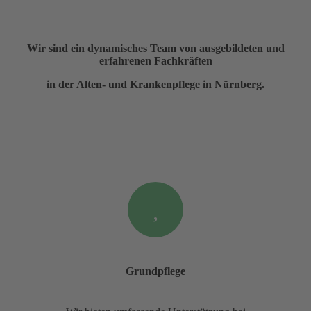
Wir sind ein dynamisches Team von ausgebildeten und
erfahrenen Fachkräften
in der Alten- und Krankenpflege in Nürnberg.
Grundpflege