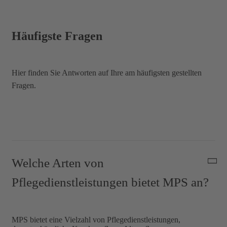
Häufigste Fragen
Hier finden Sie Antworten auf Ihre am häufigsten gestellten
Fragen.
Welche Arten von
Pflegedienstleistungen bietet MPS an?
MPS bietet eine Vielzahl von Pflegedienstleistungen,