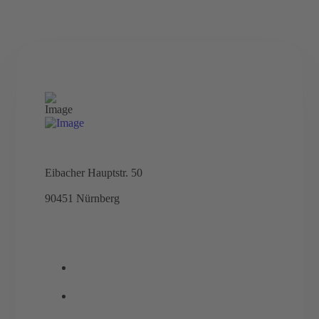
Eibacher Hauptstr. 50
90451 Nürnberg