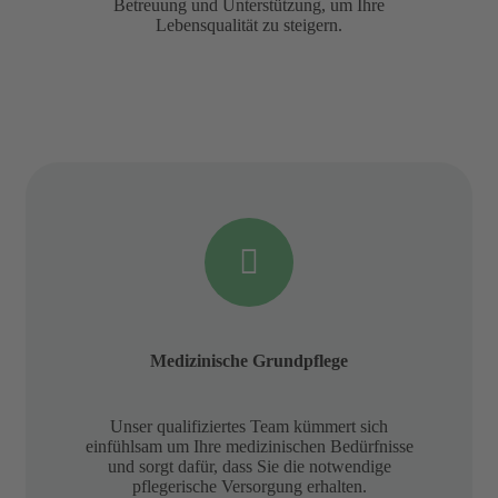
Betreuung und Unterstützung, um Ihre
Lebensqualität zu steigern.
Medizinische Grundpflege
Unser qualifiziertes Team kümmert sich
einfühlsam um Ihre medizinischen Bedürfnisse
und sorgt dafür, dass Sie die notwendige
pflegerische Versorgung erhalten.