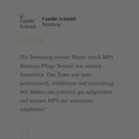
Familie Schmidt
Nürnberg
Die Betreuung meiner Mutter durch MPS
Melissas Pflege Service war einfach
fantastisch. Das Team war stets
professionell, einfühlsam und zuverlässig.
Wir fühlten uns jederzeit gut aufgehoben
und können MPS nur wärmstens
empfehlen!