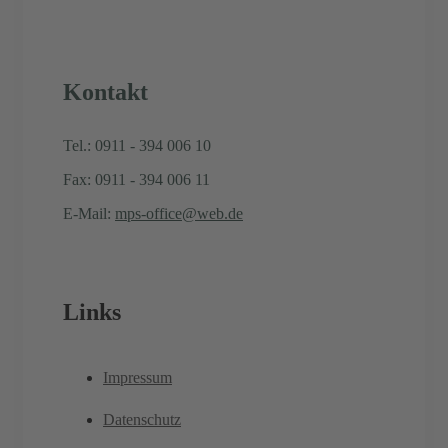
Kontakt
Tel.: 0911 - 394 006 10
Fax: 0911 - 394 006 11
E-Mail:
mps-office@web.de
Links
Impressum
Datenschutz