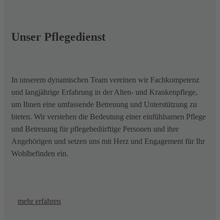
Unser Pflegedienst
In unserem dynamischen Team vereinen wir Fachkompetenz
und langjährige Erfahrung in der Alten- und Krankenpflege,
um Ihnen eine umfassende Betreuung und Unterstützung zu
bieten. Wir verstehen die Bedeutung einer einfühlsamen Pflege
und Betreuung für pflegebedürftige Personen und ihre
Angehörigen und setzen uns mit Herz und Engagement für Ihr
Wohlbefinden ein.
mehr erfahren